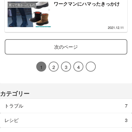
ワークマンにハマったきっかけ
買って良かったもの
2021.12.11
次のページ
1
2
3
4
カテゴリー
トラブル
7
レシピ
3