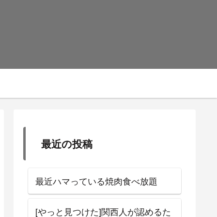
最近の投稿
最近ハマっている焼肉食べ放題
[やっと見つけた]関西人が認めるた