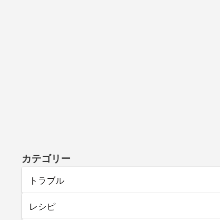
カテゴリー
トラブル
レシピ