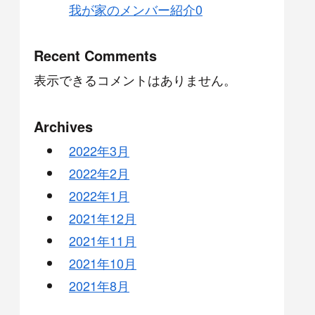
我が家のメンバー紹介0
Recent Comments
表示できるコメントはありません。
Archives
2022年3月
2022年2月
2022年1月
2021年12月
2021年11月
2021年10月
2021年8月