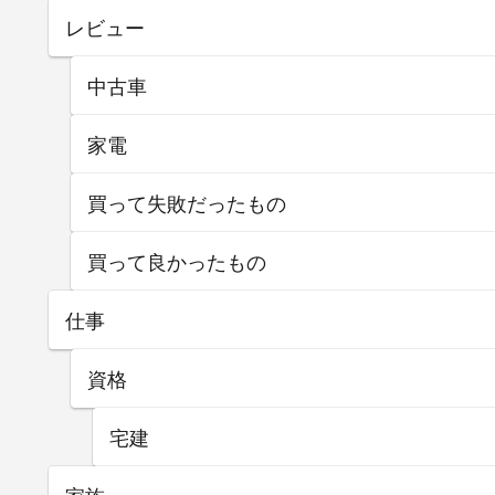
レビュー
中古車
家電
買って失敗だったもの
買って良かったもの
仕事
資格
宅建