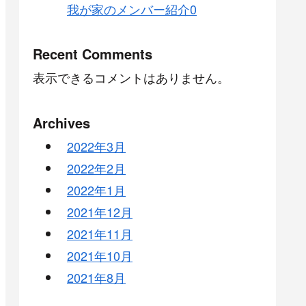
我が家のメンバー紹介0
Recent Comments
表示できるコメントはありません。
Archives
2022年3月
2022年2月
2022年1月
2021年12月
2021年11月
2021年10月
2021年8月