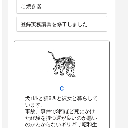
こ焼き器
登録実務講習を修了しました
C
犬1匹と猫2匹と彼女と暮らして
います。
事故、事件で3回ほど死にかけ
た経験を持つ運が良いのか悪い
のかわからないギリギリ昭和生