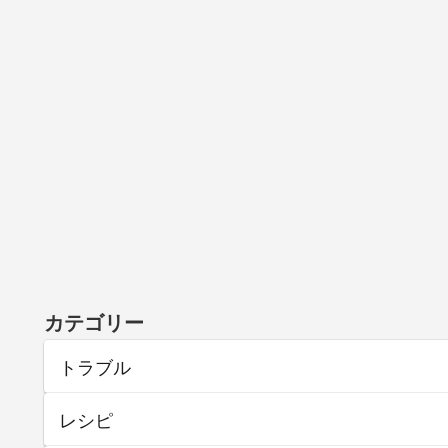
カテゴリー
トラブル
レシピ