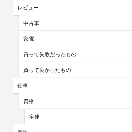
レビュー
中古車
家電
買って失敗だったもの
買って良かったもの
仕事
資格
宅建