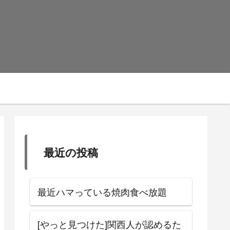
最近の投稿
最近ハマっている焼肉食べ放題
[やっと見つけた]関西人が認めるた