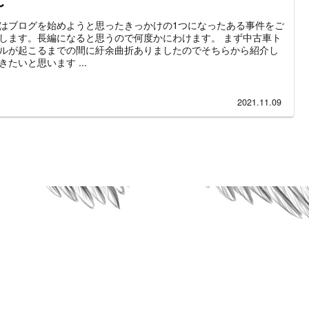
〜
はブログを始めようと思ったきっかけの1つになったある事件をご
します。長編になると思うので何度かにわけます。 まず中古車ト
ルが起こるまでの間に紆余曲折ありましたのでそちらから紹介し
きたいと思います ...
2021.11.09