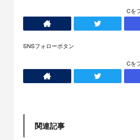
Cを
SNSフォローボタン
Cを
関連記事