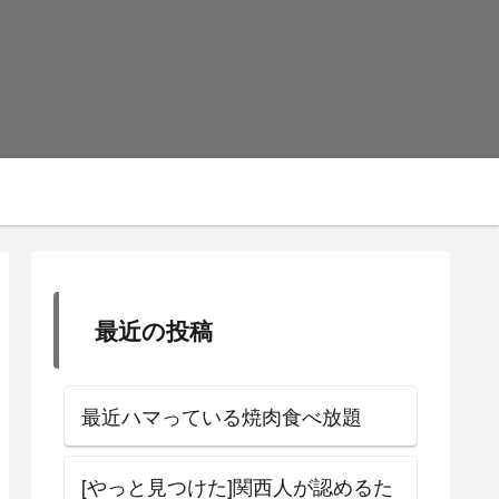
最近の投稿
最近ハマっている焼肉食べ放題
[やっと見つけた]関西人が認めるた