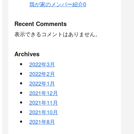
我が家のメンバー紹介0
Recent Comments
表示できるコメントはありません。
Archives
2022年3月
2022年2月
2022年1月
2021年12月
2021年11月
2021年10月
2021年8月