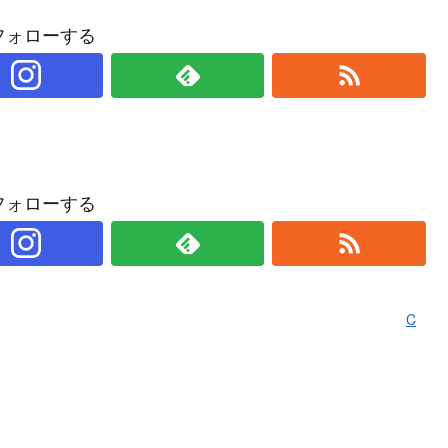
フォローする
フォローする
C