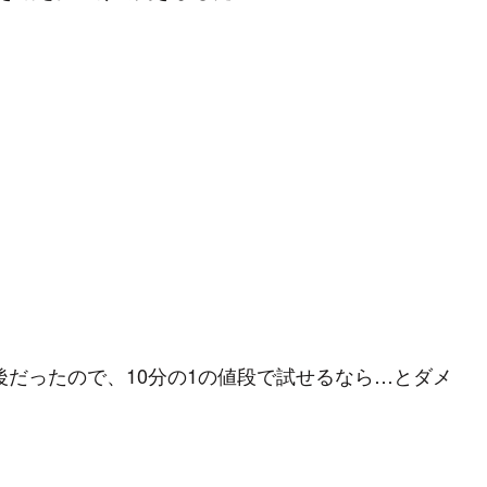
後だったので、10分の1の値段で試せるなら…とダメ