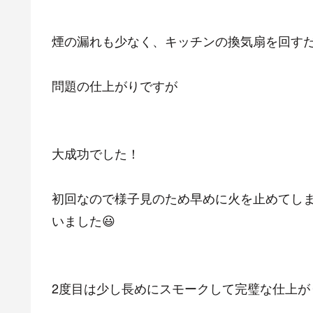
煙の漏れも少なく、キッチンの換気扇を回す
問題の仕上がりですが
大成功でした！
初回なので様子見のため早めに火を止めてし
いました😃
2度目は少し長めにスモークして完璧な仕上が