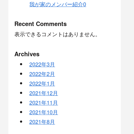
我が家のメンバー紹介0
Recent Comments
表示できるコメントはありません。
Archives
2022年3月
2022年2月
2022年1月
2021年12月
2021年11月
2021年10月
2021年8月