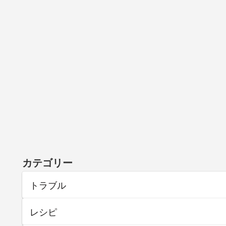
カテゴリー
トラブル
レシピ