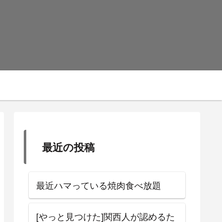
最近の投稿
最近ハマっている焼肉食べ放題
[やっと見つけた]関西人が認めるた