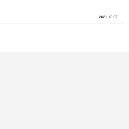
2021.12.07